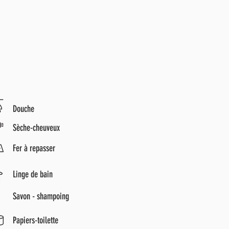
Douche
Sèche-cheuveux
Fer à repasser
Linge de bain
Savon - shampoing
Papiers-toilette