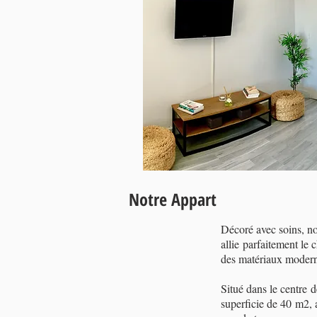
Notre Appart
Décoré avec soins, n
allie parfaitement le 
des matériaux modern
Situé dans le centre d
superficie de 40 m2,